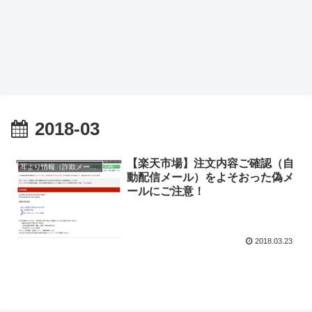
2018-03
【楽天市場】注文内容ご確認（自
耳より情報（詐欺メール注意報）
動配信メール）をよそおった偽メ
ールにご注意！
2018.03.23