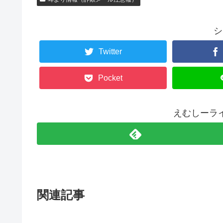
シ
Twitter
Pocket
えむしーラ
関連記事