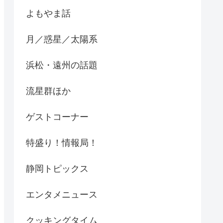
よもやま話
月／惑星／太陽系
浜松・遠州の話題
流星群ほか
ゲストコーナー
特盛り！情報局！
静岡トピックス
エンタメニュース
クッキングタイム