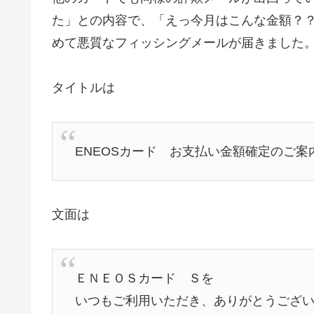
た」との内容で、「えっ今月はこんな金額？
めて悪質なフィッシングメールが届きました
タイトルは
ENEOSカード お支払い金額確定のご案
文面は
ＥＮＥＯＳカード Ｓを
いつもご利用いただき、ありがとうござ