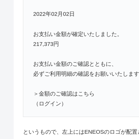
2022年02月02日
お支払い金額が確定いたしました。
217,373円
お支払い金額のご確認とともに、
必ずご利用明細の確認をお願いいたしま
＞金額のご確認はこちら
（ログイン）
というもので、左上にはENEOSのロゴが配置