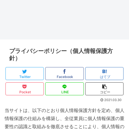
プライバシーポリシー（個人情報保護方
針）
Twitter
Facebook
はてブ
Pocket
LINE
コピー
2021.03.30
当サイトは、以下のとおり個人情報保護方針を定め、個人
情報保護の仕組みを構築し、全従業員に個人情報保護の重
要性の認識と取組みを徹底させることにより、個人情報の