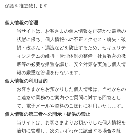
保護を推進致します。
個人情報の管理
当サイトは、お客さまの個人情報を正確かつ最新の
状態に保ち、個人情報への不正アクセス・紛失・破
損・改ざん・漏洩などを防止するため、セキュリテ
ィシステムの維持・管理体制の整備・社員教育の徹
底等の必要な措置を講じ、安全対策を実施し個人情
報の厳重な管理を行ないます。
個人情報の利用目的
お客さまからお預かりした個人情報は、当社からの
ご連絡や業務のご案内やご質問に対する回答とし
て、電子メールや資料のご送付に利用いたします。
個人情報の第三者への開示・提供の禁止
当サイトは、お客さまよりお預かりした個人情報を
適切に管理し、次のいずれかに該当する場合を除