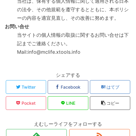
当社は、保有する個人情報に関して適用される日本
の法令、その他規範を遵守するとともに、本ポリシ
ーの内容を適宜見直し、その改善に努めます。
お問い合せ
当サイトの個人情報の取扱に関するお問い合せは下
記までご連絡ください。
Mail:info@mclife.xtools.info
シェアする
Twitter
Facebook
はてブ
Pocket
LINE
コピー
えむしーライフをフォローする