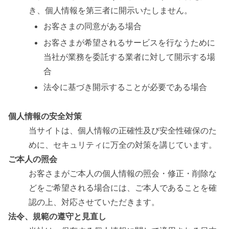
き、個人情報を第三者に開示いたしません。
お客さまの同意がある場合
お客さまが希望されるサービスを行なうために
当社が業務を委託する業者に対して開示する場
合
法令に基づき開示することが必要である場合
個人情報の安全対策
当サイトは、個人情報の正確性及び安全性確保のた
めに、セキュリティに万全の対策を講じています。
ご本人の照会
お客さまがご本人の個人情報の照会・修正・削除な
どをご希望される場合には、ご本人であることを確
認の上、対応させていただきます。
法令、規範の遵守と見直し