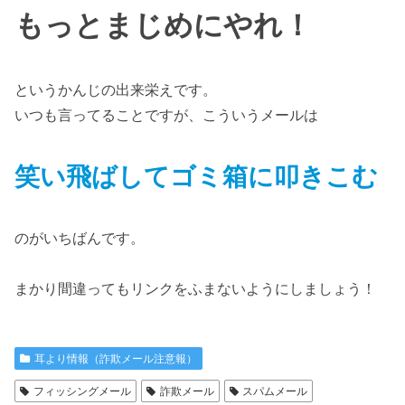
もっとまじめにやれ！
というかんじの出来栄えです。
いつも言ってることですが、こういうメールは
笑い飛ばしてゴミ箱に叩きこむ
のがいちばんです。
まかり間違ってもリンクをふまないようにしましょう！
耳より情報（詐欺メール注意報）
フィッシングメール
詐欺メール
スパムメール