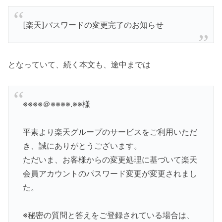
[楽天]パスワードの変更完了のお知らせ
となっていて、続く本文も、途中までは
※※※※＠※※※※.※※様
平素より楽天グループのサービスをご利用いただ
き、誠にありがとうございます。
ただいま、お客様からの変更処理に基づいて楽天
会員アカウントのパスワード変更が変更されまし
た。
※秘密の質問と答えをご登録されている場合は、