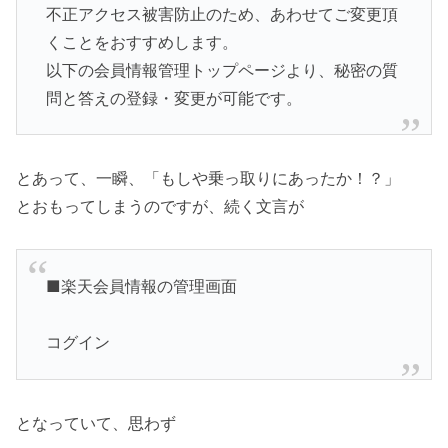
不正アクセス被害防止のため、あわせてご変更頂
くことをおすすめします。
以下の会員情報管理トップページより、秘密の質
問と答えの登録・変更が可能です。
とあって、一瞬、「もしや乗っ取りにあったか！？」
とおもってしまうのですが、続く文言が
■楽天会員情報の管理画面
コグイン
となっていて、思わず