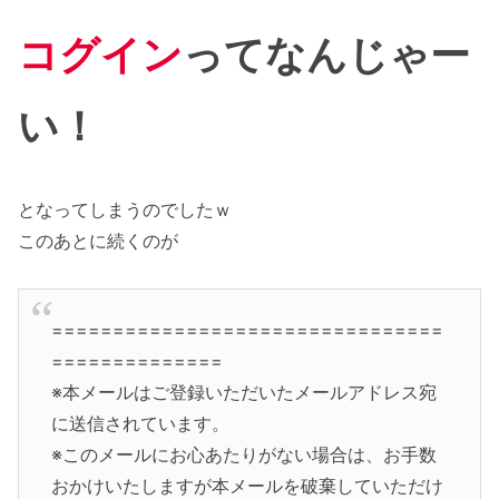
コグイン
ってなんじゃー
い！
となってしまうのでしたｗ
このあとに続くのが
================================
==============
※本メールはご登録いただいたメールアドレス宛
に送信されています。
※このメールにお心あたりがない場合は、お手数
おかけいたしますが本メールを破棄していただけ