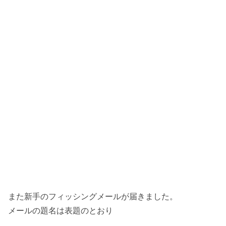
また新手のフィッシングメールが届きました。
メールの題名は表題のとおり