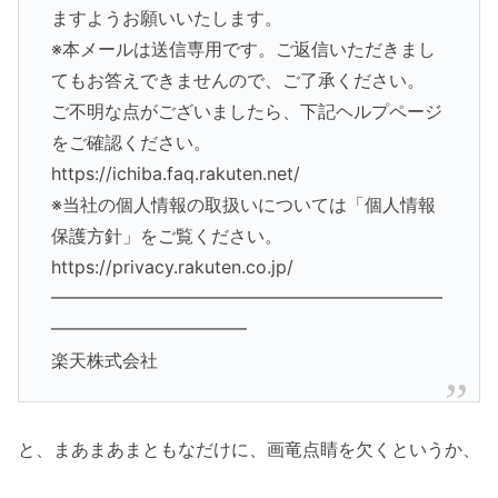
ますようお願いいたします。
※本メールは送信専用です。ご返信いただきまし
てもお答えできませんので、ご了承ください。
ご不明な点がございましたら、下記ヘルプページ
をご確認ください。
https://ichiba.faq.rakuten.net/
※当社の個人情報の取扱いについては「個人情報
保護方針」をご覧ください。
https://privacy.rakuten.co.jp/
━━━━━━━━━━━━━━━━━━━━━━
━━━━━━━━━━━
楽天株式会社
と、まあまあまともなだけに、画竜点睛を欠くというか、