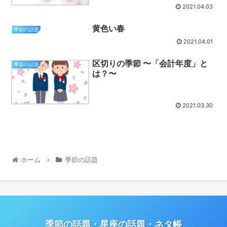
2021.04.03
黄色い春
季節の話題
2021.04.01
区切りの季節 〜「会計年度」と
季節の話題
は？〜
2021.03.30
ホーム
季節の話題
季節の話題・星座の話題・ネタ帳