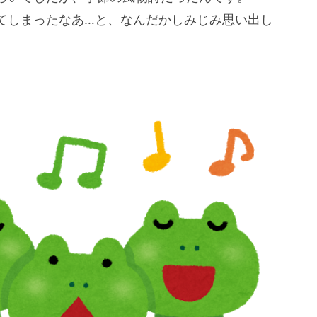
てしまったなあ…と、なんだかしみじみ思い出し