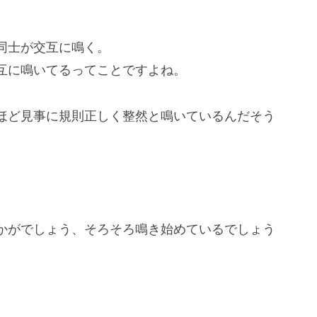
同士が交互に鳴く。
互に鳴いてるってことですよね。
ほど見事に規則正しく整然と鳴いているんだそう
。
。
かがでしょう、そろそろ鳴き始めているでしょう