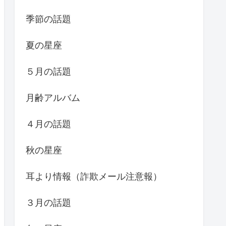
季節の話題
夏の星座
５月の話題
月齢アルバム
４月の話題
秋の星座
耳より情報（詐欺メール注意報）
３月の話題