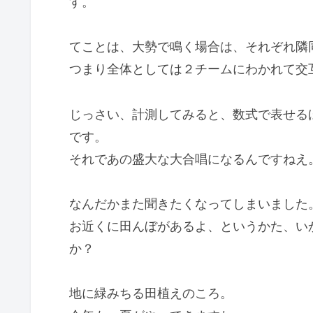
す。
てことは、大勢で鳴く場合は、それぞれ隣
つまり全体としては２チームにわかれて交
じっさい、計測してみると、数式で表せる
です。
それであの盛大な大合唱になるんですねえ
なんだかまた聞きたくなってしまいました
お近くに田んぼがあるよ、というかた、い
か？
地に緑みちる田植えのころ。