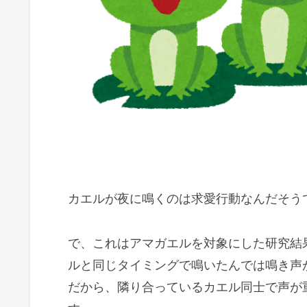
カエルが夜に鳴くのは求愛行動なんだそう
で、これはアマガエルを対象にした研究結
ルと同じタイミングで鳴いたんでは鳴き声
だから、隣り合っているカエル同士で声が