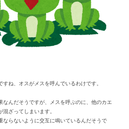
ですね、オスがメスを呼んでいるわけです。
果なんだそうですが、メスを呼ぶのに、他のカエ
が混ざってしまいます。
重ならないように交互に鳴いているんだそうで