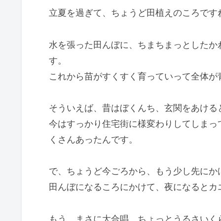
立夏を過ぎて、ちょうど田植えのころです
水を張った田んぼに、ちまちまっとしたか
す。
これから苗がすくすく育っていって全体が
そういえば、昔はぼくんち、玄関をあける
今はすっかり住宅街に様変わりしてしまっ
くさんあったんです。
で、ちょうど今ごろから、もう少し先にか
田んぼになるころにかけて、夜になるとカ
もう、まさに大合唱。ちょっとうるさいく