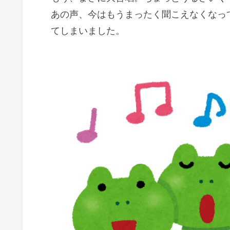
あの声、今はもうまったく聞こえなくなっ
てしまいました。