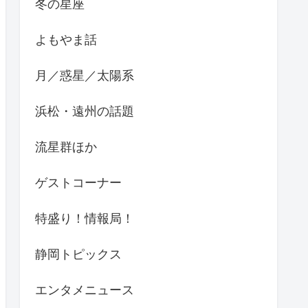
冬の星座
よもやま話
月／惑星／太陽系
浜松・遠州の話題
流星群ほか
ゲストコーナー
特盛り！情報局！
静岡トピックス
エンタメニュース