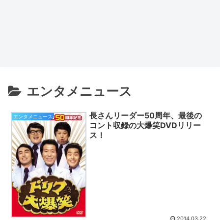
エンタメニュース
長さんリーダー50周年、最後の
エンタメニュース
コント収録の大爆笑DVDリリー
ス！
2014.03.22