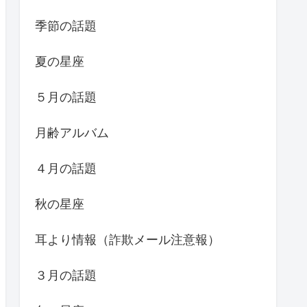
季節の話題
夏の星座
５月の話題
月齢アルバム
４月の話題
秋の星座
耳より情報（詐欺メール注意報）
３月の話題