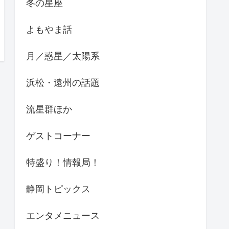
冬の星座
よもやま話
月／惑星／太陽系
浜松・遠州の話題
流星群ほか
ゲストコーナー
特盛り！情報局！
静岡トピックス
エンタメニュース