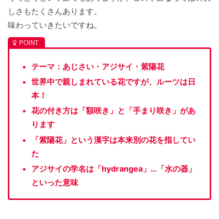
しさもたくさんあります。
味わっていきたいですね。
テーマ：あじさい・アジサイ・紫陽花
世界中で親しまれている花ですが、ルーツは日
本！
花の付き方は「額咲き」と「手まり咲き」があ
ります
「紫陽花」という漢字は本来別の花を指してい
た
アジサイの学名は「hydrangea」…「水の器」
といった意味