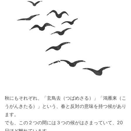
秋にもそれぞれ、「玄鳥去（つばめさる）」「鴻雁来（こ
うがんきたる）」という、春と反対の意味を持つ候があり
ます。
でも、この２つの間には３つの候がはさまっていて、20
日ほど離れています。