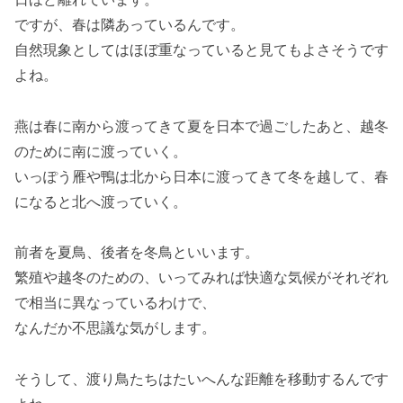
ですが、春は隣あっているんです。
自然現象としてはほぼ重なっていると見てもよさそうです
よね。
燕は春に南から渡ってきて夏を日本で過ごしたあと、越冬
のために南に渡っていく。
いっぽう雁や鴨は北から日本に渡ってきて冬を越して、春
になると北へ渡っていく。
前者を夏鳥、後者を冬鳥といいます。
繁殖や越冬のための、いってみれば快適な気候がそれぞれ
で相当に異なっているわけで、
なんだか不思議な気がします。
そうして、渡り鳥たちはたいへんな距離を移動するんです