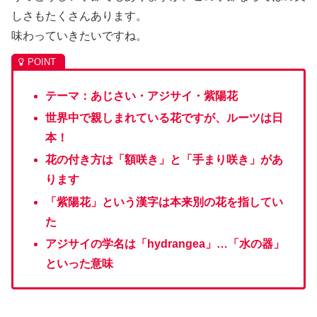
しさもたくさんあります。
味わっていきたいですね。
テーマ：あじさい・アジサイ・紫陽花
世界中で親しまれている花ですが、ルーツは日
本！
花の付き方は「額咲き」と「手まり咲き」があ
ります
「紫陽花」という漢字は本来別の花を指してい
た
アジサイの学名は「hydrangea」…「水の器」
といった意味