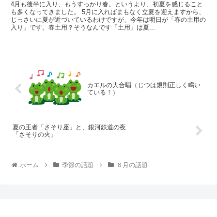
4月も後半に入り、もうすっかり春。というより、初夏を感じること
も多くなってきました。 5月に入ればまもなく立夏を迎えますから、
じっさいに夏が近づいているわけですが、今年は明日が「春の土用の
入り」です。春土用？そうなんです「土用」は夏...
カエルの大合唱（じつは規則正しく鳴い
ている！）
夏の王者「さそり座」と、銀河鉄道の夜
「さそりの火」
ホーム
季節の話題
６月の話題