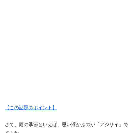
【この話題のポイント】
さて、雨の季節といえば、思い浮かぶのが「アジサイ」で
すよね。