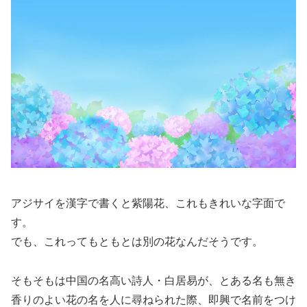
アジサイを漢字で書くと紫陽花、これもきれいな字面で
す。
でも、これってもともとは別の花なんだそうです。
そもそもは中国の名高い詩人・白居易が、とある名も無き
香りのよい花の名を人に尋ねられた際、即興で名前をつけ