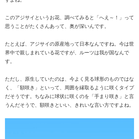
このアジサイというお花、調べてみると「へえ～！」って
思うことがたくさんあって、奥が深いんです。
たとえば、アジサイの原産地って日本なんですね。今は世
界中で親しまれている花ですが、ルーツは我が国なんで
す。
ただし、原生していたのは、今よく見る球形のものではな
く、「額咲き」といって、周囲を縁取るように咲くタイプ
だそうです。ちなみに球状に咲くのを「手まり咲き」と言
うんだそうで、額咲きといい、きれいな言い方ですよね。