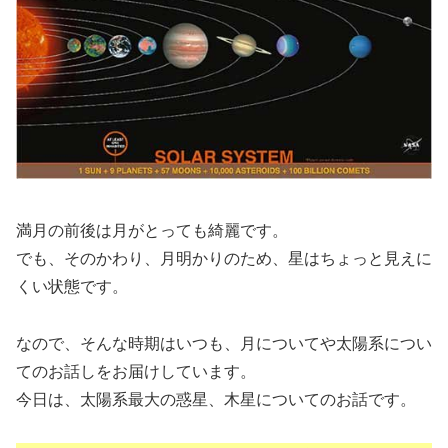
満月の前後は月がとっても綺麗です。
でも、そのかわり、月明かりのため、星はちょっと見えに
くい状態です。
なので、そんな時期はいつも、月についてや太陽系につい
てのお話しをお届けしています。
今日は、太陽系最大の惑星、木星についてのお話です。