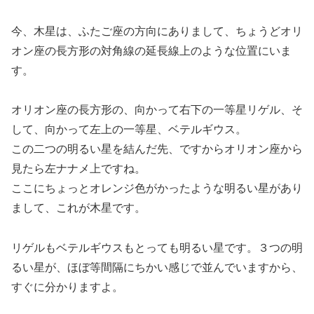
今、木星は、ふたご座の方向にありまして、ちょうどオリ
オン座の長方形の対角線の延長線上のような位置にいま
す。
オリオン座の長方形の、向かって右下の一等星リゲル、そ
して、向かって左上の一等星、ベテルギウス。
この二つの明るい星を結んだ先、ですからオリオン座から
見たら左ナナメ上ですね。
ここにちょっとオレンジ色がかったような明るい星があり
まして、これが木星です。
リゲルもベテルギウスもとっても明るい星です。３つの明
るい星が、ほぼ等間隔にちかい感じで並んでいますから、
すぐに分かりますよ。