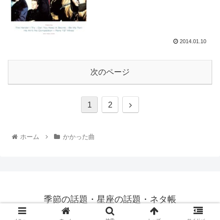
2014.01.10
次のページ
1
2
ホーム
かかった曲
季節の話題・星座の話題・ネタ帳
© 2013 季節の話題 ネタ帳／
privacy policy