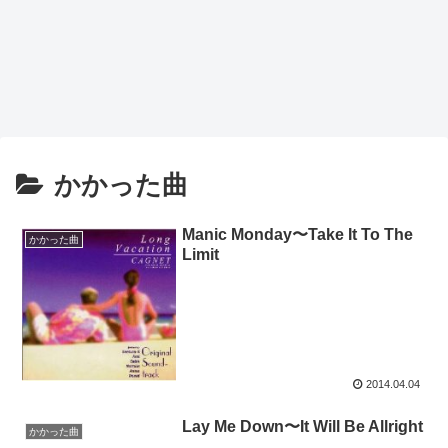
かかった曲
Manic Monday〜Take It To The
かかった曲
Limit
2014.04.04
Lay Me Down〜It Will Be Allright
かかった曲