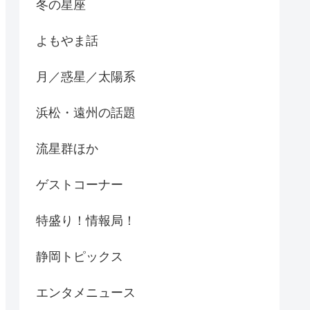
冬の星座
よもやま話
月／惑星／太陽系
浜松・遠州の話題
流星群ほか
ゲストコーナー
特盛り！情報局！
静岡トピックス
エンタメニュース