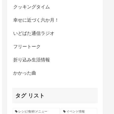
クッキングタイム
幸せに近づく六か月！
いどばた通信ラジオ
フリートーク
折り込み生活情報
かかった曲
タグ リスト
レシピ/食材/メニュー
イベント情報