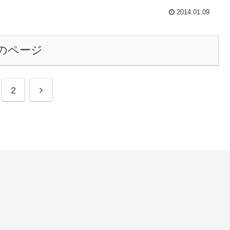
2014.01.09
のページ
2