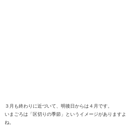
３月も終わりに近づいて、明後日からは４月です。
いまごろは「区切りの季節」というイメージがありますよ
ね。