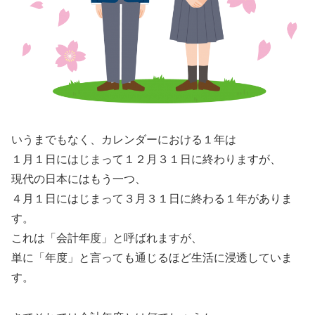
いうまでもなく、カレンダーにおける１年は
１月１日にはじまって１２月３１日に終わりますが、
現代の日本にはもう一つ、
４月１日にはじまって３月３１日に終わる１年がありま
す。
これは「会計年度」と呼ばれますが、
単に「年度」と言っても通じるほど生活に浸透していま
す。