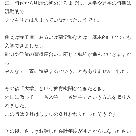
江戸時代から明治の初めごろまでは、入学や進学の時期は
流動的で
クッキリとは決まっていなかったようです。
例えば寺子屋、あるいは蘭学塾などは、基本的にいつでも
入学できましたし、
能力や学業の習得度合いに応じて勉強が進んでいきますか
ら
みんなで一斉に進級するということもありませんでした。
その後「大学」という教育機関ができたとき、
外国に倣って「一斉入学・一斉進学」という方式を取り入
れました。
この時は９月はじまりの８月おわりだったそうです。
その後、さっきお話した会計年度が４月からになったさい