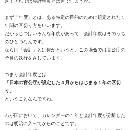
さてそれでは会計年度とは何でしょうか。
まず「年度」とは、ある特定の目的のために規定された１
年間の区切り方をいいます。
だからじつはいろんな年度があって、会計年度はそのうち
のひとつなんです。
ならば「会計」とは何かというと、この場合では官公庁の
予算の執行をさしています。
つまり会計年度とは
「日本の官公庁が設定した４月からはじまる１年の区切
り」
ということなんですね。
わが国において、カレンダーの１年と会計年度が分離した
のは明治に入ってからのことです。