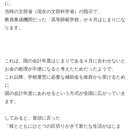
に、
当時の文部省（現在の文部科学省）の指示で、
教員養成機関だった「高等師範学校」が４月はじまりにな
ります。
これは、国の会計年度はじまりである４月に合わせないと
お金の処理が不便になると考えたためだったようで、
これ以降、学校運営に必要な補助金を政府から受けるため
に
国の会計年度にあわせるという方式が全国に広がっていき
ます。
してみると、冒頭に言った
「桜とともにひとつの区切りがきて新たな生活がはじま