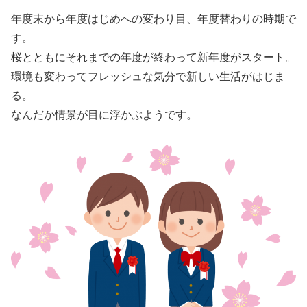
年度末から年度はじめへの変わり目、年度替わりの時期で
す。
桜とともにそれまでの年度が終わって新年度がスタート。
環境も変わってフレッシュな気分で新しい生活がはじま
る。
なんだか情景が目に浮かぶようです。