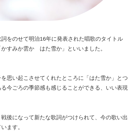
詞をのせて明治16年に発表された唱歌のタイトル
「かすみか雲か はた雪か」といいました。
子を思い起こさせてくれたところに「はた雪か」とつ
ある今ごろの季節感も感じることができる、いい表現
、戦後になって新たな歌詞がつけられて、今の歌い出
ています。