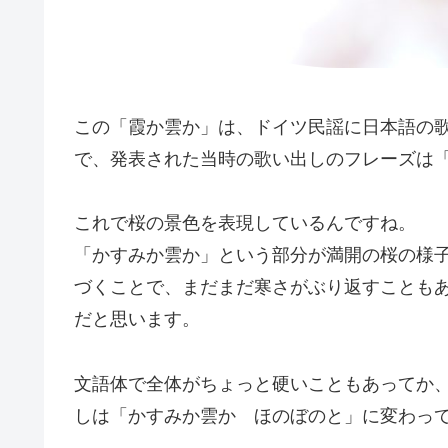
この「霞か雲か」は、ドイツ民謡に日本語の歌
で、発表された当時の歌い出しのフレーズは
これで桜の景色を表現しているんですね。
「かすみか雲か」という部分が満開の桜の様
づくことで、まだまだ寒さがぶり返すことも
だと思います。
文語体で全体がちょっと硬いこともあってか
しは「かすみか雲か ほのぼのと」に変わっ