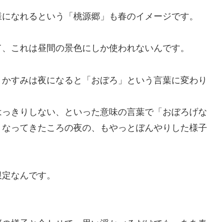
様になれるという「桃源郷」も春のイメージです。
て、これは昼間の景色にしか使われないんです。
、かすみは夜になると「おぼろ」という言葉に変わり
はっきりしない、といった意味の言葉で「おぼろげな
くなってきたころの夜の、もやっとぼんやりした様子
限定なんです。