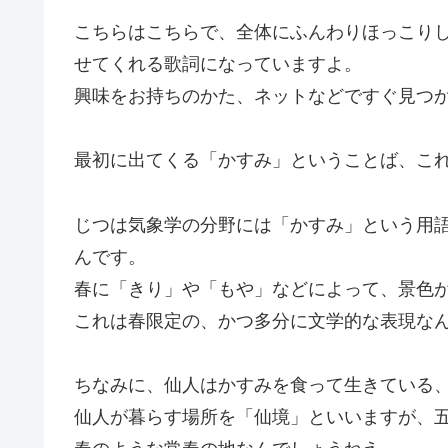
こちらはこちらで、全体にふんわりほっこり
せてくれる歌詞になっていますよ。
興味をお持ちのかた、ネットなどですぐ見つ
最初に出てくる「かすみ」ということば、こ
じつは気象学の分野には「かすみ」という用
んです。
春に「きり」や「もや」などによって、景色
これは春限定の、かつ多分に文学的な表現な
ちなみに、仙人はかすみを食って生きている
仙人が暮らす場所を「仙境」といいますが、