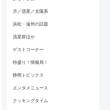
月／惑星／太陽系
浜松・遠州の話題
流星群ほか
ゲストコーナー
特盛り！情報局！
静岡トピックス
エンタメニュース
クッキングタイム