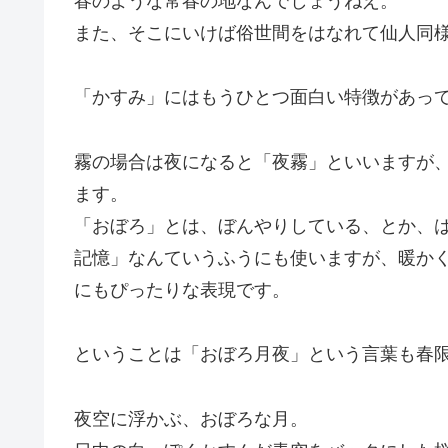
春のような常春の地なんでしょうねえ。
また、そこにいけば俗世間をはなれて仙人同
「かすみ」にはもうひとつ面白い特徴があっ
霧の場合は夜になると「夜霧」といいますが
ます。
「おぼろ」とは、ぼんやりしている、とか、
記憶」なんていうふうにも使いますが、暖か
にもぴったりな表現です。
ということは「おぼろ月夜」という言葉も春
夜空に浮かぶ、おぼろな月。