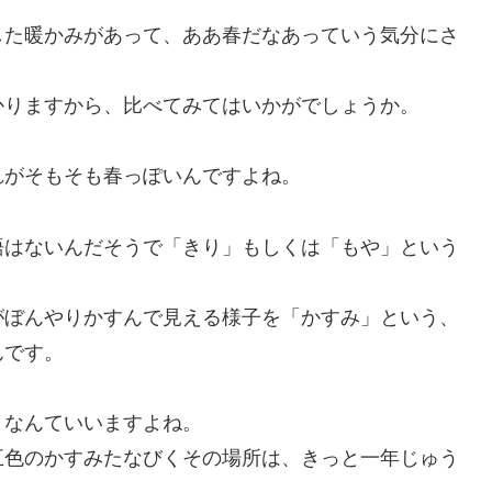
した暖かみがあって、ああ春だなあっていう気分にさ
かりますから、比べてみてはいかがでしょうか。
れがそもそも春っぽいんですよね。
語はないんだそうで「きり」もしくは「もや」という
がぼんやりかすんで見える様子を「かすみ」という、
んです。
、なんていいますよね。
五色のかすみたなびくその場所は、きっと一年じゅう