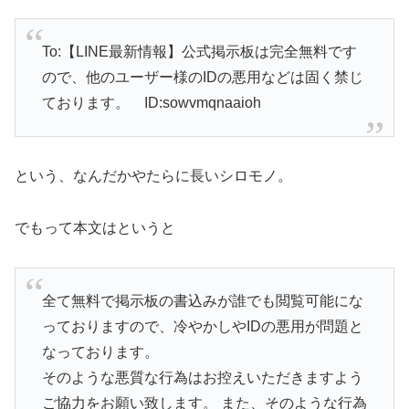
To:【LINE最新情報】公式掲示板は完全無料です
ので、他のユーザー様のIDの悪用などは固く禁じ
ております。 ID:sowvmqnaaioh
という、なんだかやたらに長いシロモノ。
でもって本文はというと
全て無料で掲示板の書込みが誰でも閲覧可能にな
っておりますので、冷やかしやIDの悪用が問題と
なっております。
そのような悪質な行為はお控えいただきますよう
ご協力をお願い致します。 また、そのような行為