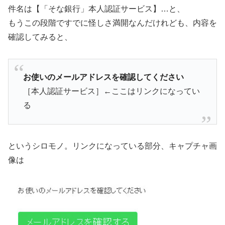
件名は【「そな銀行」本人認証サービス】…と、
もうこの段階ですでに怪しさ満開なんだけれども、内容を
確認してみると、
お使いのメールアドレスを確認してください
［本人認証サービス］←ここはリンクになってい
る
というシロモノ。リンクになっている部分、キャプチャ画
像は