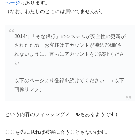
ページ
もあります。
（なお、わたしのとこには届いてませんが、
2014年「そな銀行」のシステムが安全性の更新が
されたため、お客様はアカウントが凍結?休眠さ
れないように、直ちにアカウントをご認証くださ
い。
以下のページより登録を続けてください。（以下
画像リンク）
という内容のフィッシングメールもあるようです）
ここを先に見れば被害に合うこともないはず。