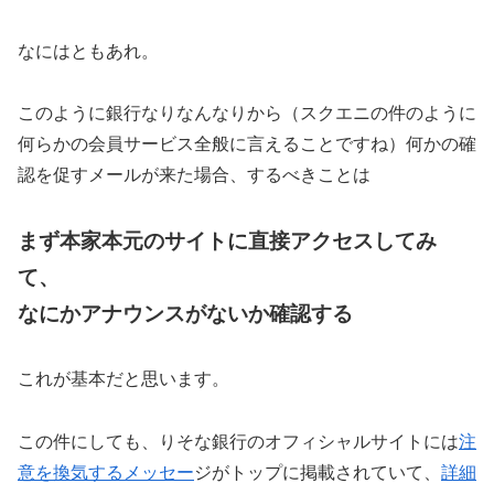
なにはともあれ。
このように銀行なりなんなりから（スクエニの件のように
何らかの会員サービス全般に言えることですね）何かの確
認を促すメールが来た場合、するべきことは
まず本家本元のサイトに直接アクセスしてみ
て、
なにかアナウンスがないか確認する
これが基本だと思います。
この件にしても、りそな銀行のオフィシャルサイトには
注
意を換気するメッセー
ジがトップに掲載されていて、
詳細