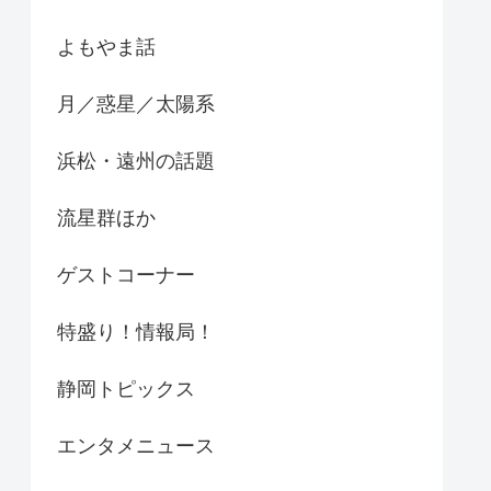
よもやま話
月／惑星／太陽系
浜松・遠州の話題
流星群ほか
ゲストコーナー
特盛り！情報局！
静岡トピックス
エンタメニュース