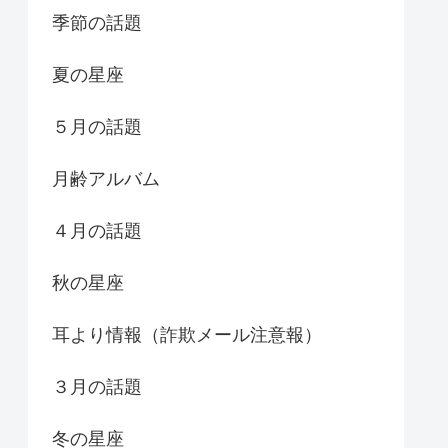
季節の話題
夏の星座
５月の話題
月齢アルバム
４月の話題
秋の星座
耳より情報（詐欺メール注意報）
３月の話題
冬の星座