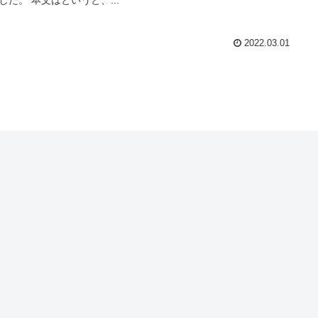
2022.03.01