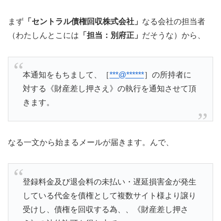
まず
「セントラル債権回収株式会社」
なる会社の担当者
（わたしんとこには
「担当：別府正」
だそうな）から、
本通知をもちまして、［
***@******
］の所持者に
対する《財産差し押さえ》の執行を通知させて頂
きます。
なる一文から始まるメールが届きます。んで、
登録料金及び退会料の未払い・遅延損害金が発生
している代金を債権として複数サイト様より譲り
受けし、債権を回収する為、、《財産差し押さ