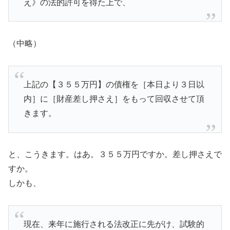
え》の法的許可を得た上で、
（中略）
上記の【３５５万円】の債権を［本日より３日以
内］に［財産差し押さえ］をもって回収させて頂
きます。
と、こうきます。はあ。３５５万円ですか。差し押さえで
すか。
しかも、
現在、来年に施行される法改正に先がけ、試験的