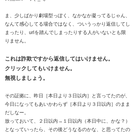
ま、少しばかり劇場型っぽく、なかなか凝ってるじゃん、
なんて感心してる場合ではなく、ついうっかり返信してし
まったり、urlを踏んでしまったりする人がいないとも限
りません。
これは詐欺ですから返信してはいけません。
クリックしてもいけません。
無視しましょう。
その証拠に、昨日［本日より３日以内］と言ってたのが、
今日になってもあいかわらず［本日より３日以内］のまま
だしなー。
放っておいて、２日以内→１日以内（本日中に、かな？）
となっていったら、その後どうなるのかな、と思ってたの