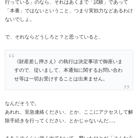
行っている」のなら、それはあくまで「試験」であって
「本番」ではないということ、つまり実効力などあるわけ
ないでしょ。
で、それならどうしろと？と思っていると、
《財産差し押さえ》の執行は決定事項で御座いま
すので、従いまして、本通知に関するお問い合わ
せ等は一切お受けすることは出来ません。
なんだそうで。
あれれ、至急連絡ください、とか、ここにアクセスして解
除手続きを行ってください、とかじゃないんだ…。