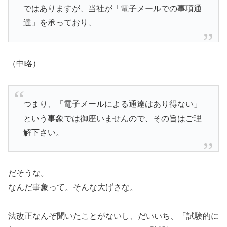
ではありますが、当社が「電子メールでの事項通
達」を承っており、
（中略）
つまり、「電子メールによる通達はあり得ない」
という事象では御座いませんので、その旨はご理
解下さい。
だそうな。
なんだ事象って。そんな大げさな。
法改正なんぞ聞いたことがないし、だいいち、「試験的に