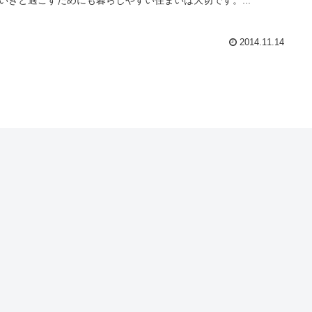
2014.11.14