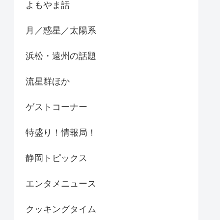
よもやま話
月／惑星／太陽系
浜松・遠州の話題
流星群ほか
ゲストコーナー
特盛り！情報局！
静岡トピックス
エンタメニュース
クッキングタイム