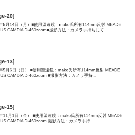
e-20]
1年5月14日（月）■使用望遠鏡：mako氏所有114mm反射 MEADE
US CAMDIA D-460zoom■撮影方法：カメラ手持ちにて...
e-13]
年5月6日（日） ■使用望遠鏡：mako氏所有114mm反射 MEADE
US CAMDIA D-460zoom ■撮影方法：カメラ手持...
e-15]
年11月1日（金） ■使用望遠鏡：mako氏所有114mm反射 MEADE
US CAMDIA D-460zoom 撮影方法：カメラ手持...