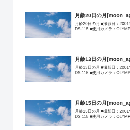
月齢20日の月[moon_ag
月齢20日の月 ■撮影日：200
DS-115 ■使用カメラ：OLYMP
月齢13日の月[moon_ag
月齢13日の月 ■撮影日：2001
DS-115 ■使用カメラ：OLYMP
月齢15日の月[moon_ag
月齢15日の月 ■撮影日：2001
DS-115 ■使用カメラ：OLYMP