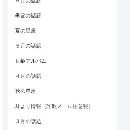
６月の話題
季節の話題
夏の星座
５月の話題
月齢アルバム
４月の話題
秋の星座
耳より情報（詐欺メール注意報）
３月の話題