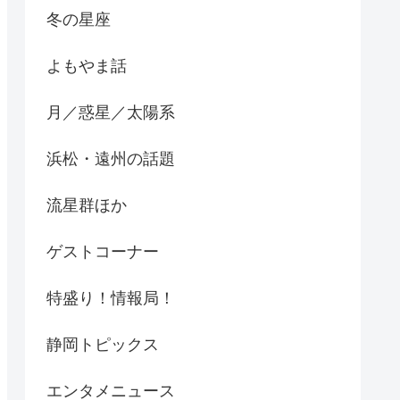
冬の星座
よもやま話
月／惑星／太陽系
浜松・遠州の話題
流星群ほか
ゲストコーナー
特盛り！情報局！
静岡トピックス
エンタメニュース