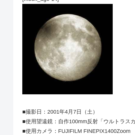
■撮影日：2001年4月7日（土）
■使用望遠鏡：自作100mm反射「ウルトラス
■使用カメラ：FUJIFILM FINEPIX1400Zoom