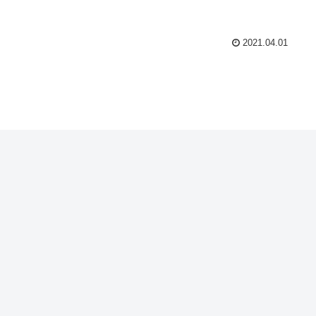
2021.04.01