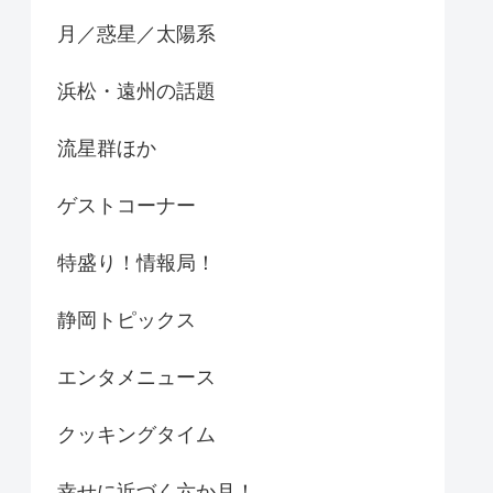
月／惑星／太陽系
浜松・遠州の話題
流星群ほか
ゲストコーナー
特盛り！情報局！
静岡トピックス
エンタメニュース
クッキングタイム
幸せに近づく六か月！