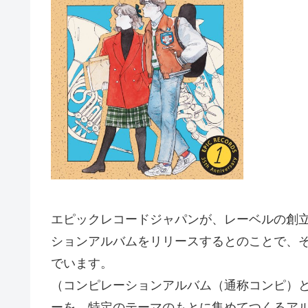
エピックレコードジャパンが、レーベルの創
ションアルバムをリリースするとのことで、
でいます。
（コンピレーションアルバム（通称コンピ）
ーを、特定のテーマのもとに集めてつくるア