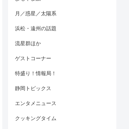
月／惑星／太陽系
浜松・遠州の話題
流星群ほか
ゲストコーナー
特盛り！情報局！
静岡トピックス
エンタメニュース
クッキングタイム