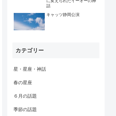
に変えられたイーオーの神
話
キャッツ静岡公演
カテゴリー
星・星座・神話
春の星座
６月の話題
季節の話題