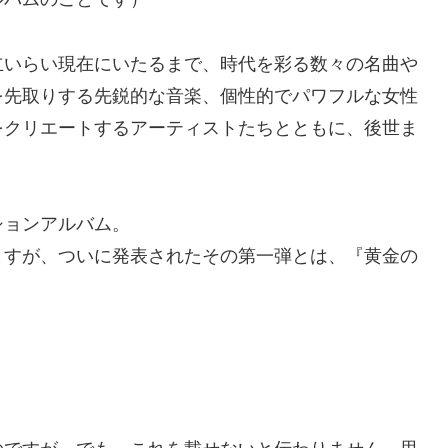
立いらい現在にいたるまで、時代を彩る数々の名曲や
を先取りする先鋭的な音楽、個性的でパワフルな女性
をクリエートするアーティストたちとともに、後世ま
ションアルバム。
ますが、ついに発表されたその第一弾とは、
『黄金の