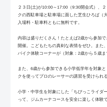
２３日(土)が10:00～17:00（9:30開会式）
クの西駐車場と駐車場に面した芝生ひろば（
入場料・駐車料ともに無料です。
内容は盛りだくさん！たとえば2歳から参加で
開催。こどもたちの真剣な表情をぜひ。また
バイク体験コーナーが（対象：2歳から５歳ま
また、6歳から参加できる小学低学年を対象
クを使ってプロのレーサーの講習を受けられ
小学・中学生を対象にした「ちびっこライダ
って、ジムカーナコースを安全に楽しく体験