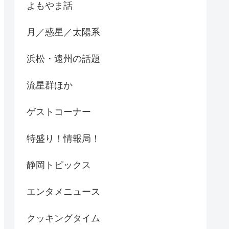
よもやま話
月／惑星／太陽系
浜松・遠州の話題
流星群ほか
ゲストコーナー
特盛り！情報局！
静岡トピックス
エンタメニュース
クッキングタイム