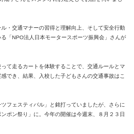
ール・交通マナーの習得と理解向上、そして安全行動
る「NPO法人日本モータースポーツ振興会」さんが
使って走るカートを体験することで、交通ルールとマ
実感でき、結果、入校した子どもさんの交通事故はこ
ーツフェスティバル」と銘打っていましたが、さらに
ポンポン祭り」に。今年の開催は今週末、８月２３日