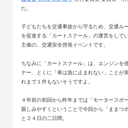
た。
子どもたちを交通事故から守るため、交通ル
を促進する「カートスクール」の運営をしてい
主催の、交通安全啓発イベントです。
ちなみに「カートスクール」は、エンジンを
ナー、とくに「車は急に止まれない」ことが
れまで１件もないそうですよ。
４年前の初回から昨年までは「モータースポ
親しみやすくということで今回から「ままつ
と２４日の二日間。