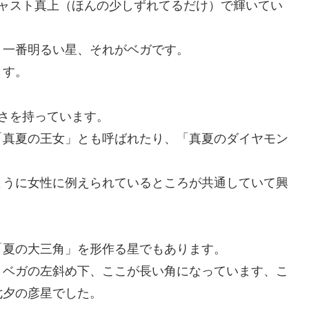
ジャスト真上（ほんの少しずれてるだけ）で輝いてい
、一番明るい星、それがベガです。
ます。
さを持っています。
「真夏の王女」とも呼ばれたり、「真夏のダイヤモン
ように女性に例えられているところが共通していて興
「夏の大三角」を形作る星でもあります。
、ベガの左斜め下、ここが長い角になっています、こ
七夕の彦星でした。