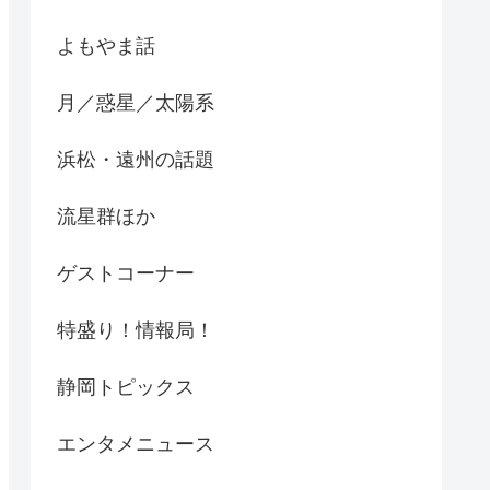
よもやま話
月／惑星／太陽系
浜松・遠州の話題
流星群ほか
ゲストコーナー
特盛り！情報局！
静岡トピックス
エンタメニュース