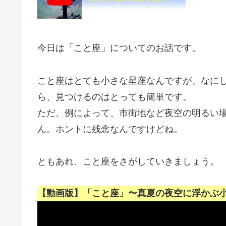
今日は「こと座」についてのお話です。
こと座はとても小さな星座なんですが、なに
ら、見つけるのはとっても簡単です。
ただ、例によって、市街地など夜空の明るい
ん。ホントに残念なんですけどね。
ともあれ、こと座をさがしていきましょう。
【動画版】「こと座」〜真夏の夜空に浮かぶ