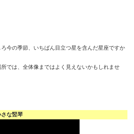
しろ今の季節、いちばん目立つ星を含んだ星座ですか
場所では、全体像まではよく見えないかもしれませ
小さな竪琴