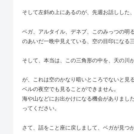
そして左斜め上にあるのが、先週お話しした
ベガ、アルタイル、デネブ、このみっつの明
のあいだ一晩中見えている、空の目印になる
そして、本当は、この三角形の中を、天の川
が、これは空のかなり暗いところでないと見
ベルの夜空でも見ることができません。
海や山などにお出かけになる機会がありまし
ってください。
さて、話をこと座に戻しまして、ベガが見つ