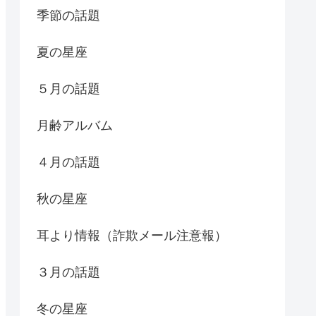
季節の話題
夏の星座
５月の話題
月齢アルバム
４月の話題
秋の星座
耳より情報（詐欺メール注意報）
３月の話題
冬の星座