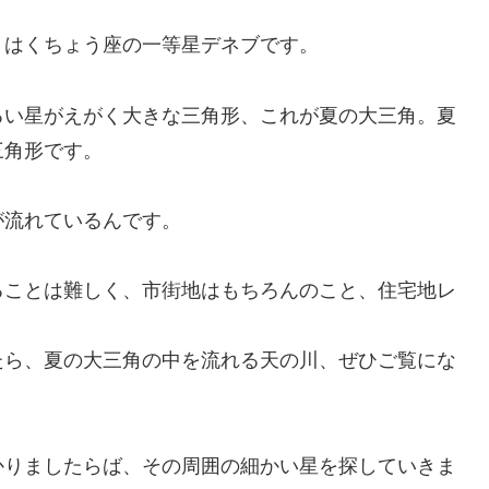
、はくちょう座の一等星デネブです。
るい星がえがく大きな三角形、これが夏の大三角。夏
三角形です。
が流れているんです。
ることは難しく、市街地はもちろんのこと、住宅地レ
たら、夏の大三角の中を流れる天の川、ぜひご覧にな
かりましたらば、その周囲の細かい星を探していきま