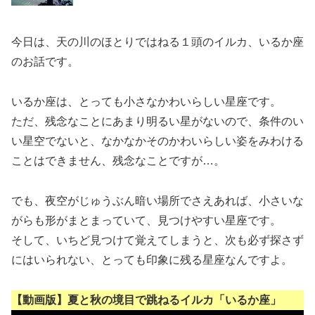
今日は、天の川のほとりではねる１頭のイルカ、いるか座
のお話です。
いるか座は、とっても小さなかわいらしい星座です。
ただ、残念なことにあまり明るい星がないので、条件のい
い星空でないと、なかなかそのかわいらしい姿をみわける
ことはできません、残念なことですが…。
でも、夜空がじゅうぶん暗い場所でさえあれば、小さいな
がらも形がまとまっていて、見つけやすい星座です。
そして、いちど見つけて覚えてしまうと、次も必ず探さず
にはいられない、とっても印象に残る星座なんですよ。
【動画版】夏と秋の境目で跳ねるイルカ「いるか座」