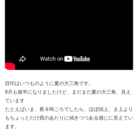
目印はいつものように夏の大三角です。
9月も後半になりましたけど、まだまだ夏の大三角、見え
ています
たとえばいま、夜８時ごろでしたら、ほぼ頭上、ま上より
もちょっとだけ西のあたりに傾きつつある感じに見えてい
ます。