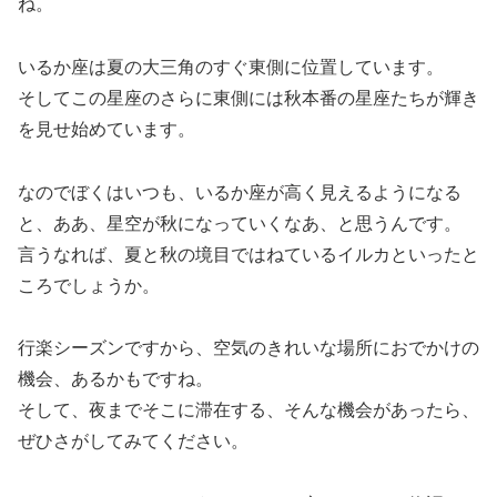
ね。
いるか座は夏の大三角のすぐ東側に位置しています。
そしてこの星座のさらに東側には秋本番の星座たちが輝き
を見せ始めています。
なのでぼくはいつも、いるか座が高く見えるようになる
と、ああ、星空が秋になっていくなあ、と思うんです。
言うなれば、夏と秋の境目ではねているイルカといったと
ころでしょうか。
行楽シーズンですから、空気のきれいな場所におでかけの
機会、あるかもですね。
そして、夜までそこに滞在する、そんな機会があったら、
ぜひさがしてみてください。