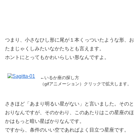
つまり、小さなひし形に尾が１本くっついたような形、お
たまじゃくしみたいなかたちとも言えます。
ホントにとってもかわいらしい形なんですよ。
←いるか座の探し方
（gifアニメーション）クリックで拡大します。
さきほど「あまり明るい星がない」と言いました。そのと
おりなんですが、そのかわり、このあたりはこの星座のほ
かはもっと暗い星ばかりなんです。
ですから、条件のいい空であればよく目立つ星座です。