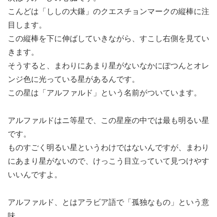
こんどは「ししの大鎌」のクエスチョンマークの縦棒に注
目します。
この縦棒を下に伸ばしていきながら、すこし右側を見てい
きます。
そうすると、まわりにあまり星がないなかにぽつんとオレ
ンジ色に光っている星があるんです。
この星は「アルファルド」という名前がついています。
アルファルドはニ等星で、この星座の中では最も明るい星
です。
ものすごく明るい星というわけではないんですが、まわり
にあまり星がないので、けっこう目立っていて見つけやす
いいんですよ。
アルファルド、とはアラビア語で「孤独なもの」という意
味。