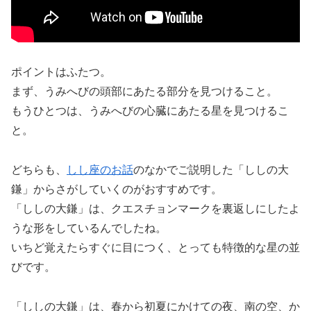
ポイントはふたつ。
まず、うみへびの頭部にあたる部分を見つけること。
もうひとつは、うみへびの心臓にあたる星を見つけるこ
と。
どちらも、
しし座のお話
のなかでご説明した「ししの大
鎌」からさがしていくのがおすすめです。
「ししの大鎌」は、クエスチョンマークを裏返しにしたよ
うな形をしているんでしたね。
いちど覚えたらすぐに目につく、とっても特徴的な星の並
びです。
「ししの大鎌」は、春から初夏にかけての夜、南の空、か