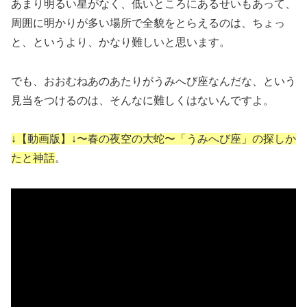
あまり明るい星がなく、低いところにあるせいもあって、
周囲に明かりが多い場所で全貌をとらえるのは、ちょっ
と、というより、かなり難しいと思います。
でも、おおむねあのあたりがうみへび座なんだな、という
見当をつけるのは、そんなに難しくはないんですよ。
↓【動画版】↓〜春の夜空の大蛇〜「うみへび座」の探しか
たと神話
。