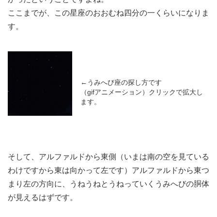
ここまでが、この星座のおおむね四分の一くらいになりま
す。
←うみへび座の探し方です
（gifアニメーション）クリックで拡大し
ます。
そして、アルファルドから東側（いまは南の空を見ている
わけですから東は向かって左です）アルファルドから東つ
まり左の方向に、うねうねとうねっていくうみへびの胴体
が見えるはずです。