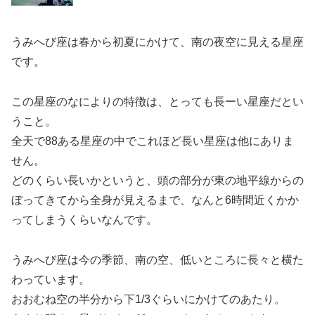
うみへび座は春から初夏にかけて、南の夜空に見える星座
です。
この星座のなによりの特徴は、とっても長ーい星座だとい
うこと。
全天で88ある星座の中でこれほど長い星座は他にありま
せん。
どのくらい長いかというと、頭の部分が東の地平線からの
ぼってきてから全身が見えるまで、なんと6時間近くかか
ってしまうくらいなんです。
うみへび座は今の季節、南の空、低いところに長々と横た
わっています。
おおむね空の半分から下1/3ぐらいにかけてのあたり。