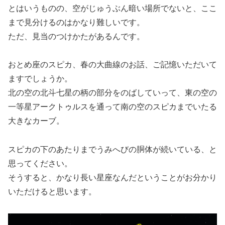
とはいうものの、空がじゅうぶん暗い場所でないと、ここ
まで見分けるのはかなり難しいです。
ただ、見当のつけかたがあるんです。
おとめ座のスピカ、春の大曲線のお話、ご記憶いただいて
ますでしょうか。
北の空の北斗七星の柄の部分をのばしていって、東の空の
一等星アークトゥルスを通って南の空のスピカまでいたる
大きなカーブ。
スピカの下のあたりまでうみへびの胴体が続いている、と
思ってください。
そうすると、かなり長い星座なんだということがお分かり
いただけると思います。