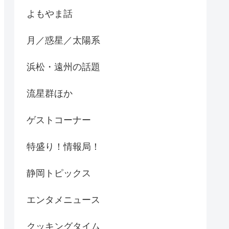
よもやま話
月／惑星／太陽系
浜松・遠州の話題
流星群ほか
ゲストコーナー
特盛り！情報局！
静岡トピックス
エンタメニュース
クッキングタイム