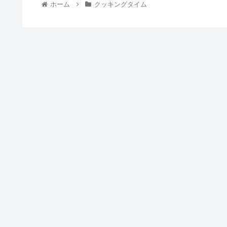
ホーム
クッキングタイム