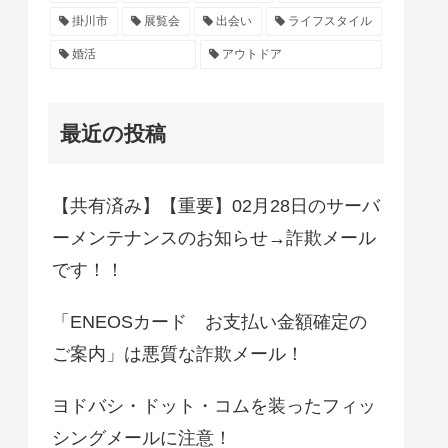
掛川市
展覧会
出会い
ライフスタイル
婚活
アウトドア
最近の投稿
【共有済み】【重要】02月28日のサーバ
ーメンテナンスのお知らせ→詐欺メール
です！！
「ENEOSカード お支払い金額確定の
ご案内」は悪質な詐欺メール！
ヨドバシ・ドット・コムを装ったフィッ
シングメールに注意！