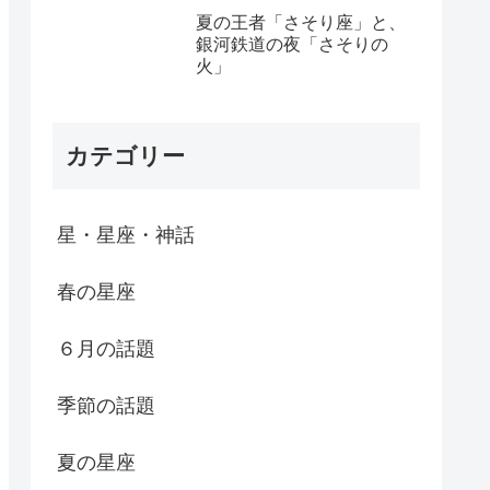
夏の王者「さそり座」と、
銀河鉄道の夜「さそりの
火」
カテゴリー
星・星座・神話
春の星座
６月の話題
季節の話題
夏の星座