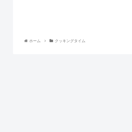
ホーム
クッキングタイム