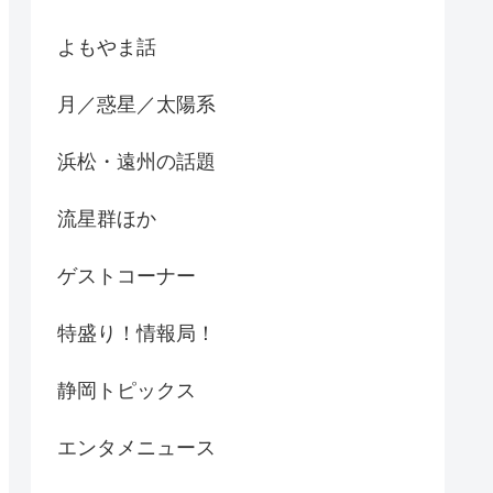
よもやま話
月／惑星／太陽系
浜松・遠州の話題
流星群ほか
ゲストコーナー
特盛り！情報局！
静岡トピックス
エンタメニュース