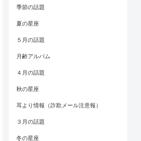
季節の話題
夏の星座
５月の話題
月齢アルバム
４月の話題
秋の星座
耳より情報（詐欺メール注意報）
３月の話題
冬の星座