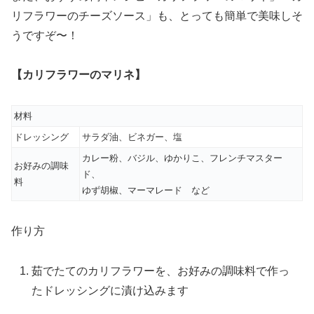
リフラワーのチーズソース」も、とっても簡単で美味しそ
うですぞ〜！
【カリフラワーのマリネ】
材料
ドレッシング
サラダ油、ビネガー、塩
カレー粉、バジル、ゆかりこ、フレンチマスター
お好みの調味
ド、
料
ゆず胡椒、マーマレード など
作り方
茹でたてのカリフラワーを、お好みの調味料で作っ
たドレッシングに漬け込みます