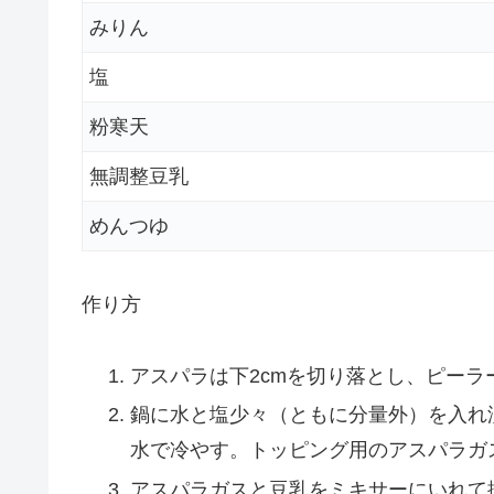
みりん
塩
粉寒天
無調整豆乳
めんつゆ
作り方
アスパラは下2cmを切り落とし、ピーラ
鍋に水と塩少々（ともに分量外）を入れ
水で冷やす。トッピング用のアスパラガ
アスパラガスと豆乳をミキサーにいれて