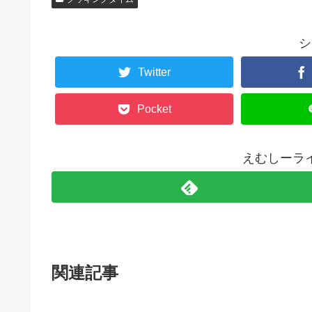
シ
Twitter
Pocket
えむしーラ
関連記事