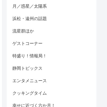
月／惑星／太陽系
浜松・遠州の話題
流星群ほか
ゲストコーナー
特盛り！情報局！
静岡トピックス
エンタメニュース
クッキングタイム
幸せに近づく六か月！