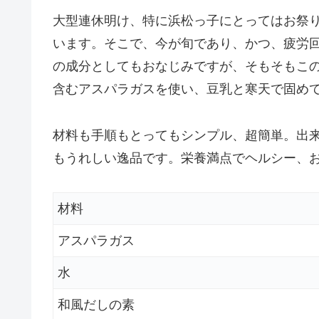
大型連休明け、特に浜松っ子にとってはお祭
います。そこで、今が旬であり、かつ、疲労
の成分としてもおなじみですが、そもそもこ
含むアスパラガスを使い、豆乳と寒天で固め
材料も手順もとってもシンプル、超簡単。出
もうれしい逸品です。栄養満点でヘルシー、お
材料
アスパラガス
水
和風だしの素