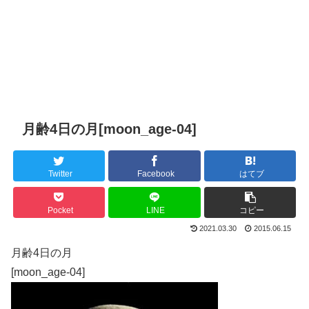
月齢4日の月[moon_age-04]
Twitter
Facebook
はてブ
Pocket
LINE
コピー
2021.03.30
2015.06.15
月齢4日の月
[moon_age-04]