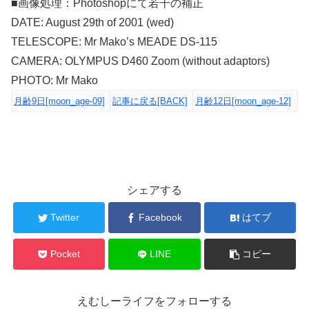
■画像処理：Photoshopにて若干の補正
DATE: August 29th of 2001 (wed)
TELESCOPE: Mr Mako’s MEADE DS-115
CAMERA: OLYMPUS D460 Zoom (without adaptors)
PHOTO: Mr Mako
月齢9日[moon_age-09]
記事に戻る[BACK]
月齢12日[moon_age-12]
シェアする
Twitter
Facebook
はてブ
Pocket
LINE
コピー
えむしーライフをフォローする