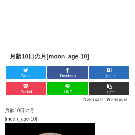
月齢10日の月[moon_age-10]
Twitter
Facebook
はてブ
Pocket
LINE
コピー
2021.03.30
2015.06.15
月齢10日の月
[moon_age-10]