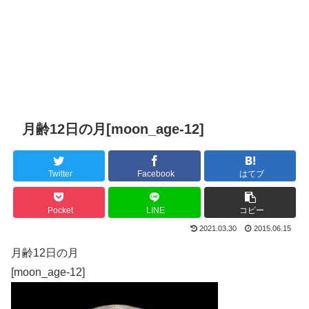
月齢12日の月[moon_age-12]
Twitter
Facebook
はてブ
Pocket
LINE
コピー
2021.03.30
2015.06.15
月齢12日の月
[moon_age-12]