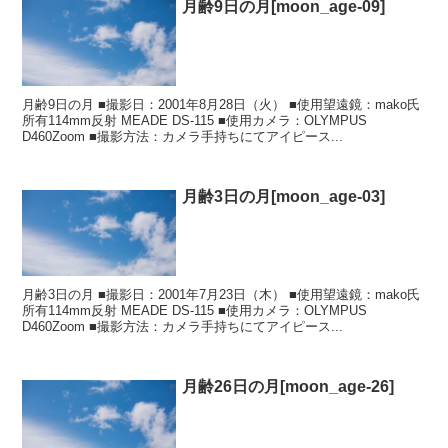
月齢9日の月[moon_age-09]
月齢9日の月 ■撮影日：2001年8月28日（火） ■使用望遠鏡：mako氏
所有114mm反射 MEADE DS-115 ■使用カメラ：OLYMPUS
D460Zoom ■撮影方法：カメラ手持ちにてアイピース...
月齢3日の月[moon_age-03]
月齢3日の月 ■撮影日：2001年7月23日（木） ■使用望遠鏡：mako氏
所有114mm反射 MEADE DS-115 ■使用カメラ：OLYMPUS
D460Zoom ■撮影方法：カメラ手持ちにてアイピース...
月齢26日の月[moon_age-26]