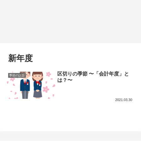
新年度
区切りの季節 〜「会計年度」と
季節の話題
は？〜
2021.03.30