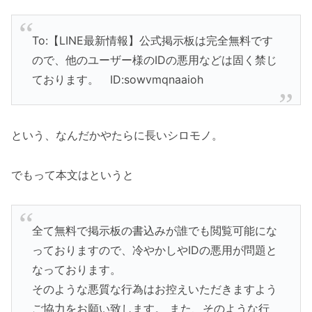
To:【LINE最新情報】公式掲示板は完全無料です
ので、他のユーザー様のIDの悪用などは固く禁じ
ております。 ID:sowvmqnaaioh
という、なんだかやたらに長いシロモノ。
でもって本文はというと
全て無料で掲示板の書込みが誰でも閲覧可能にな
っておりますので、冷やかしやIDの悪用が問題と
なっております。
そのような悪質な行為はお控えいただきますよう
ご協力をお願い致します。 また、そのような行