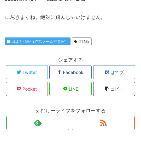
に尽きますね。絶対に踏んじゃいけません。
耳より情報（詐欺メール注意報）
IT情報
シェアする
Twitter
Facebook
はてブ
Pocket
LINE
コピー
えむしーライフをフォローする