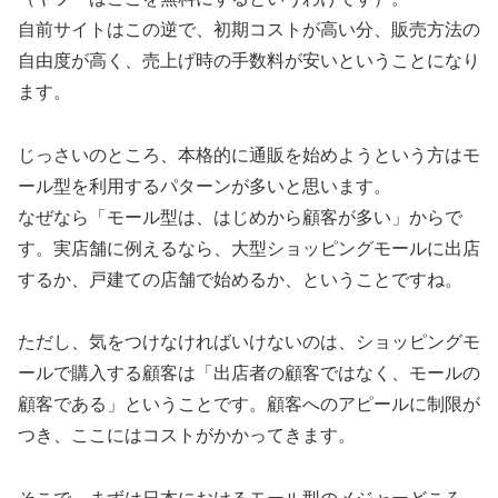
自前サイトはこの逆で、初期コストが高い分、販売方法の
自由度が高く、売上げ時の手数料が安いということになり
ます。
じっさいのところ、本格的に通販を始めようという方はモ
ール型を利用するパターンが多いと思います。
なぜなら「モール型は、はじめから顧客が多い」からで
す。実店舗に例えるなら、大型ショッピングモールに出店
するか、戸建ての店舗で始めるか、ということですね。
ただし、気をつけなければいけないのは、ショッピングモ
ールで購入する顧客は「出店者の顧客ではなく、モールの
顧客である」ということです。顧客へのアピールに制限が
つき、ここにはコストがかかってきます。