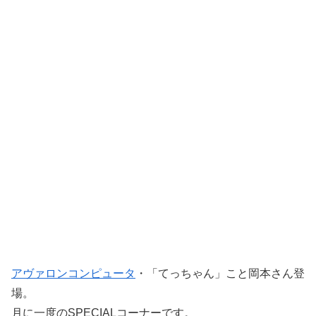
アヴァロンコンピュータ
・「てっちゃん」こと岡本さん登
場。
月に一度のSPECIALコーナーです。