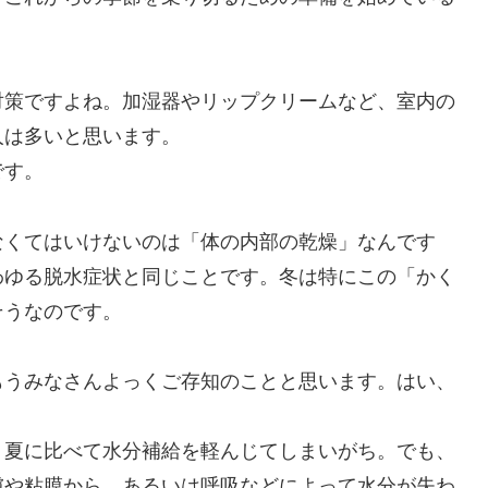
対策ですよね。加湿器やリップクリームなど、室内の
人は多いと思います。
です。
なくてはいけないのは「体の内部の乾燥」なんです
わゆる脱水症状と同じことです。冬は特にこの「かく
そうなのです。
もうみなさんよっくご存知のことと思います。はい、
、夏に比べて水分補給を軽んじてしまいがち。でも、
膚や粘膜から、あるいは呼吸などによって水分が失わ