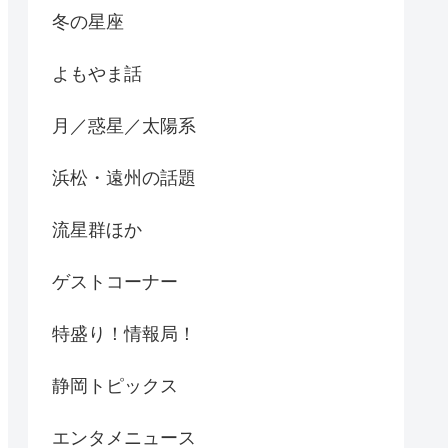
冬の星座
よもやま話
月／惑星／太陽系
浜松・遠州の話題
流星群ほか
ゲストコーナー
特盛り！情報局！
静岡トピックス
エンタメニュース