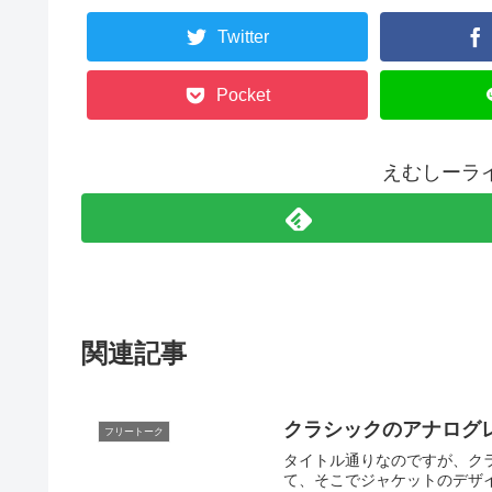
Twitter
Pocket
えむしーラ
関連記事
クラシックのアナログ
フリートーク
タイトル通りなのですが、ク
て、そこでジャケットのデザイ