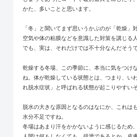
かた、多いことと思います。
「冬」と聞いてまず思いうかぶのが「乾燥」
空気や体の粘膜などを意識した対策を講じる
でも、実は、それだけでは不十分なんだそう
乾燥する冬場、この季節に、本当に気をつけ
ね。体が乾燥している状態とは、つまり、い
れ脱水症状」と呼ばれる状態が起こりやすい
脱水の大きな原因となるのはなにか、これは
水分不足ですね。
冬場はあまり汗をかかないように感じるため
人間は何もしなくても、排泄であるとか、皮