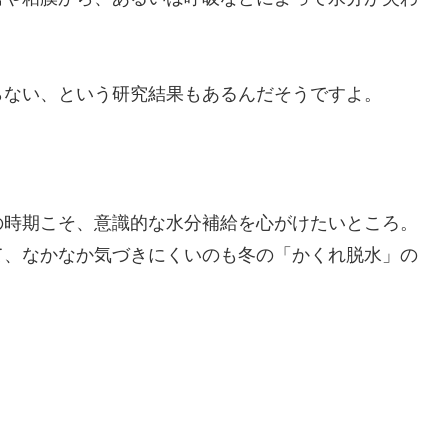
らない、という研究結果もあるんだそうですよ。
の時期こそ、意識的な水分補給を心がけたいところ。
て、なかなか気づきにくいのも冬の「かくれ脱水」の
。