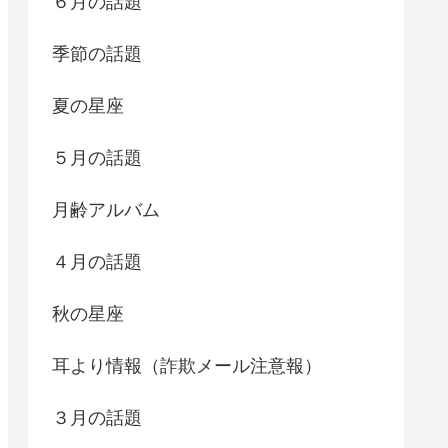
６月の話題
季節の話題
夏の星座
５月の話題
月齢アルバム
４月の話題
秋の星座
耳より情報（詐欺メール注意報）
３月の話題