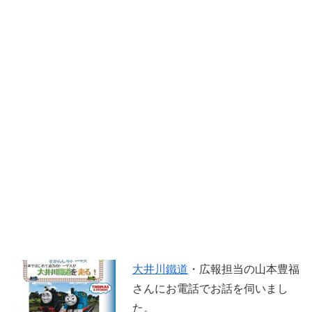
大井川鐵道
・広報担当の山本豊福
さんにお電話でお話を伺いまし
た。