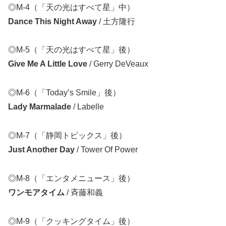
◎M-4（「天の光はすべて星」中）
Dance This Night Away
/ 土方隆行
◎M-5（「天の光はすべて星」後）
Give Me A Little Love
/ Gerry DeVeaux
◎M-6（「Today’s Smile」後）
Lady Marmalade
/ Labelle
◎M-7（「静岡トピックス」後）
Just Another Day
/ Tower Of Power
◎M-8（「エンタメニュース」後）
ワンモアタイム
/ 斉藤和義
◎M-9（「クッキングタイム」後）