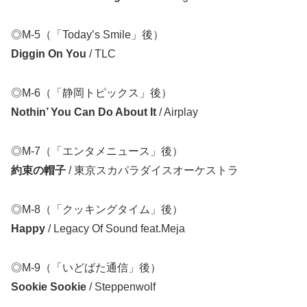
◎M-5（「Today’s Smile」後）
Diggin On You
/ TLC
◎M-6（「静岡トピックス」後）
Nothin’ You Can Do About It
/ Airplay
◎M-7（「エンタメニュース」後）
約束の帽子
/ 東京スカパラダイスオーケストラ
◎M-8（「クッキングタイム」後）
Happy
/ Legacy Of Sound feat.Meja
◎M-9（「いどばた通信」後）
Sookie Sookie
/ Steppenwolf