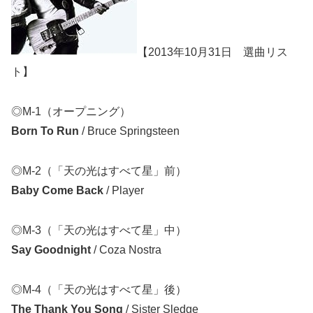
【2013年10月31日 選曲リス
ト】
◎M-1（オープニング）
Born To Run
/ Bruce Springsteen
◎M-2（「天の光はすべて星」前）
Baby Come Back
/ Player
◎M-3（「天の光はすべて星」中）
Say Goodnight
/ Coza Nostra
◎M-4（「天の光はすべて星」後）
The Thank You Song
/ Sister Sledge