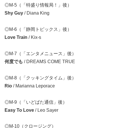
◎M-5（「特盛り情報局！」後）
Shy Guy
/ Diana King
◎M-6（「静岡トピックス」後）
Love Train
/ Kix-s
◎M-7（「エンタメニュース」後）
何度でも
/ DREAMS COME TRUE
◎M-8（「クッキングタイム」後）
Rio
/ Marianna Leporace
◎M-9（「いどばた通信」後）
Easy To Love
/ Leo Sayer
◎M-10（クロージング）