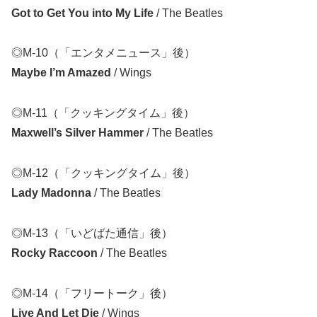
Got to Get You into My Life
/ The Beatles
◎M-10（「エンタメニュース」後）
Maybe I’m Amazed
/ Wings
◎M-11（「クッキングタイム」後）
Maxwell’s Silver Hammer
/ The Beatles
◎M-12（「クッキングタイム」後）
Lady Madonna
/ The Beatles
◎M-13（「いどばた通信」後）
Rocky Raccoon
/ The Beatles
◎M-14（「フリートーク」後）
Live And Let Die
/ Wings