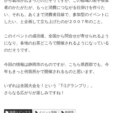
から栽培が広まったのだそうですが、この都城の若手茶業
者のかたがたが、もっと消費につながる仕掛けを作りた
い、それも、あくまで消費者目線で、参加型のイベントに
したい、と企画して立ち上げたのが２００７年のこと。
このイベントの成功後、全国から問合せが寄せられるよう
になり、各地のお茶どころで開催されるようになっている
のだそうです。
今回の情報は静岡市のものですが、こちら県西部でも、今
年もきっと何箇所かで開催されるものと思います。
いずれは全国大会を！という「T-1グランプリ」。
さらなる広がりが楽しみですね！
静岡トピックス
イベント情報
静岡県