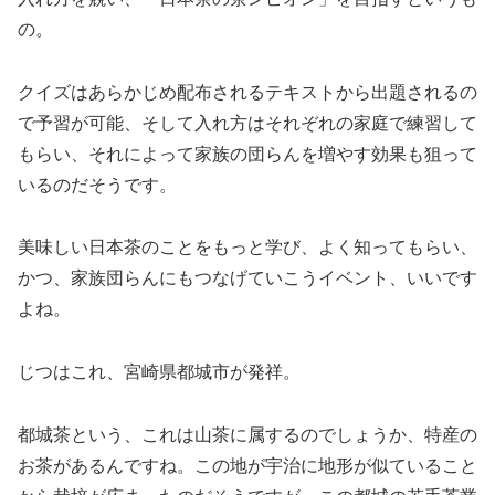
の。
クイズはあらかじめ配布されるテキストから出題されるの
で予習が可能、そして入れ方はそれぞれの家庭で練習して
もらい、それによって家族の団らんを増やす効果も狙って
いるのだそうです。
美味しい日本茶のことをもっと学び、よく知ってもらい、
かつ、家族団らんにもつなげていこうイベント、いいです
よね。
じつはこれ、宮崎県都城市が発祥。
都城茶という、これは山茶に属するのでしょうか、特産の
お茶があるんですね。この地が宇治に地形が似ていること