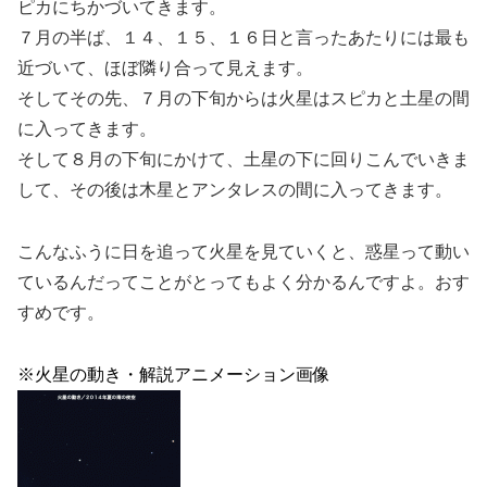
ピカにちかづいてきます。
７月の半ば、１４、１５、１６日と言ったあたりには最も
近づいて、ほぼ隣り合って見えます。
そしてその先、７月の下旬からは火星はスピカと土星の間
に入ってきます。
そして８月の下旬にかけて、土星の下に回りこんでいきま
して、その後は木星とアンタレスの間に入ってきます。
こんなふうに日を追って火星を見ていくと、惑星って動い
ているんだってことがとってもよく分かるんですよ。おす
すめです。
※火星の動き・解説アニメーション画像