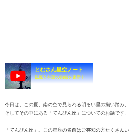
とむさん星空ノート
星座と神話の動画を更新中！
今日は、この夏、南の空で見られる明るい星の揃い踏み、
そしてその中にある「てんびん座」についてのお話です。
「てんびん座」。この星座の名前はご存知の方たくさんい