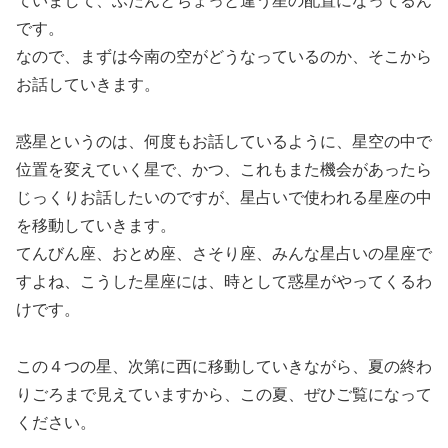
ていまして、ふだんとちょっと違う星の配置になってるん
です。
なので、まずは今南の空がどうなっているのか、そこから
お話していきます。
惑星というのは、何度もお話しているように、星空の中で
位置を変えていく星で、かつ、これもまた機会があったら
じっくりお話したいのですが、星占いで使われる星座の中
を移動していきます。
てんびん座、おとめ座、さそり座、みんな星占いの星座で
すよね、こうした星座には、時として惑星がやってくるわ
けです。
この４つの星、次第に西に移動していきながら、夏の終わ
りごろまで見えていますから、この夏、ぜひご覧になって
ください。