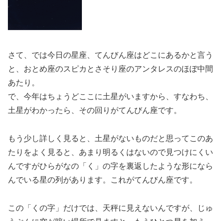
さて、では今日の星座、てんびん座はどこにあるかと言う
と、おとめ座のスピカとさそり座のアンタレスのほぼ中間
あたり。
で、今年はちょうどここに土星がいますから、すなわち、
土星がわかったら、その回りがてんびん座です。
もう少し詳しく見ると、土星がないものだと思ってこのあ
たりをよく見ると、あまり明るくはないので見つけにくい
んですがひらがなの「く」の字を裏返したような形になら
んでいる星の列があります。これがてんびん座です。
この「くの字」だけでは、天秤に見えないんですが、じゅ