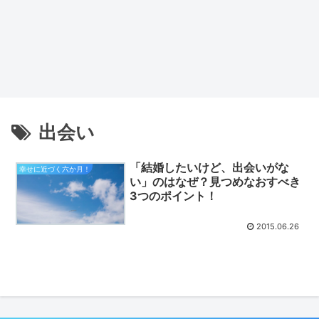
出会い
「結婚したいけど、出会いがな
幸せに近づく六か月！
い」のはなぜ？見つめなおすべき
3つのポイント！
2015.06.26