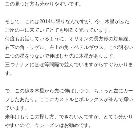
この見つけ方も分かりやすいです。
そして、これは2014年限りなんですが、今、木星がふた
ご座の中に来ていてとても明るく光っています。
何度もお話しているように、オリオンの長方形の対角線、
右下の角・リゲル、左上の角・ベテルギウス、この明るい
二つの星をつないで伸ばした先に木星があります。
三つナナメにほぼ等間隔で並んでいますからすぐわかりま
す。
で、この線を木星から先に伸ばしつつ、ちょっと左にカー
プしたあたり。ここにカストルとポルックスが並んで輝い
ています。
来年はもうこの探し方、できないんですが、とても分かり
やすいので、今シーズンはお勧めです。