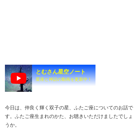
とむさん星空ノート
星座と神話の動画を更新中！
今日は、仲良く輝く双子の星、ふたご座についてのお話で
す。ふたご座生まれのかた、お聴きいただけましたでしょ
うか。