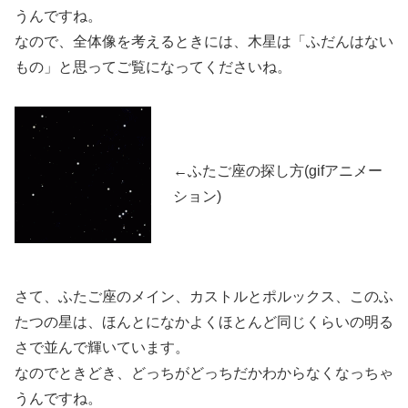
うんですね。
なので、全体像を考えるときには、木星は「ふだんはない
もの」と思ってご覧になってくださいね。
←ふたご座の探し方(gifアニメー
ション)
さて、ふたご座のメイン、カストルとポルックス、このふ
たつの星は、ほんとになかよくほとんど同じくらいの明る
さで並んで輝いています。
なのでときどき、どっちがどっちだかわからなくなっちゃ
うんですね。