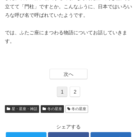
立てて「門柱」ですとか。こんなふうに、日本ではいろい
ろな呼び名で呼ばれていたようです。
では、ふたご座にまつわる物語についてお話していきま
す。
次へ
1
2
星・星座・神話
冬の星座
冬の星座
シェアする