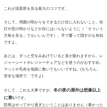
これが流星群を見る最大のコツです。
そして、周囲の明かりをできるだけ目に入れないこと。街
灯や窓の明かりなどが目にはいらないように（「そういう
方角を見る」でもいいんです）。手で覆って隠すのも有効
ですよ。
あとは、ずっと空をみあげていると首が疲れますから、レ
ジャーシートやレジャーチェアなどを使うのがおすすめ。
マットや毛布を地面に敷いてもいいですね。(もちろん、
安全な場所で、ですよ)
冬の夜の屋外は想像以上
そして、これも大事ですが、
に寒い
です。
防寒はやってやり過ぎということはありません（暑かった