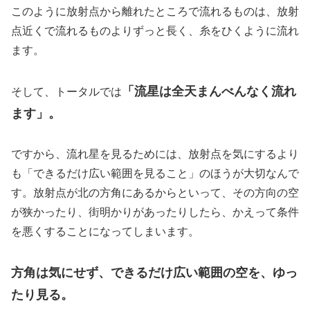
このように放射点から離れたところで流れるものは、放射
点近くで流れるものよりずっと長く、糸をひくように流れ
ます。
「流星は全天まんべんなく流れ
そして、トータルでは
ます」。
ですから、流れ星を見るためには、放射点を気にするより
も「できるだけ広い範囲を見ること」のほうが大切なんで
す。放射点が北の方角にあるからといって、その方向の空
が狭かったり、街明かりがあったりしたら、かえって条件
を悪くすることになってしまいます。
方角は気にせず、できるだけ広い範囲の空を、ゆっ
たり見る。